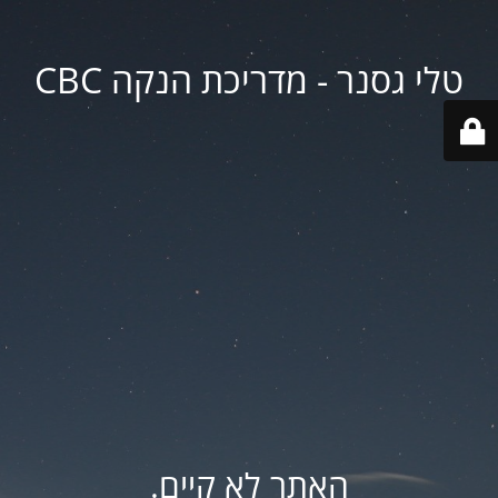
טלי גסנר - מדריכת הנקה CBC
האתר לא קיים.