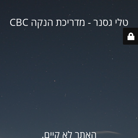
טלי גסנר - מדריכת הנקה CBC
האתר לא קיים.