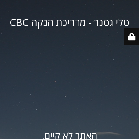
טלי גסנר - מדריכת הנקה CBC
האתר לא קיים.